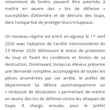
notamment de brebis, peuvent être autorisés à
mettre en œuvre des « tirs de défense »
susceptibles d’atteindre et de détruire des loups,
dans l’unique but de protéger leurs troupeaux.
Un nouveau régime est entré en vigueur le 1
er
avril
2026 avec l’adoption de l’arrêté interministériel du
23 février 2026 définissant le statut de protection
du loup et fixant les conditions et limites de sa
destruction. Dorénavant, lorsqu’un éleveur présente
une demande complète, accompagnée de toutes les
pièces énumérées par cet arrêté, le préfet de
département lui délivre automatiquement un
« récépissé de déclaration » permettant de mettre
en œuvre des tirs de défense contre les attaques de
loups. A charge, ensuite, pour le préfet