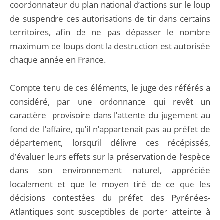
coordonnateur du plan national d’actions sur le loup
de suspendre ces autorisations de tir dans certains
territoires, afin de ne pas dépasser le nombre
maximum de loups dont la destruction est autorisée
chaque année en France.
Compte tenu de ces éléments, le juge des référés a
considéré, par une ordonnance qui revêt un
caractère provisoire dans l’attente du jugement au
fond de l’affaire, qu’il n’appartenait pas au préfet de
département, lorsqu’il délivre ces récépissés,
d’évaluer leurs effets sur la préservation de l’espèce
dans son environnement naturel, appréciée
localement et que le moyen tiré de ce que les
décisions contestées du préfet des Pyrénées-
Atlantiques sont susceptibles de porter atteinte à