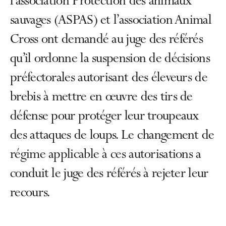
l’association Protection des animaux
sauvages (ASPAS) et l’association Animal
Cross ont demandé au juge des référés
qu’il ordonne la suspension de décisions
préfectorales autorisant des éleveurs de
brebis à mettre en œuvre des tirs de
défense pour protéger leur troupeaux
des attaques de loups. Le changement de
régime applicable à ces autorisations a
conduit le juge des référés à rejeter leur
recours.