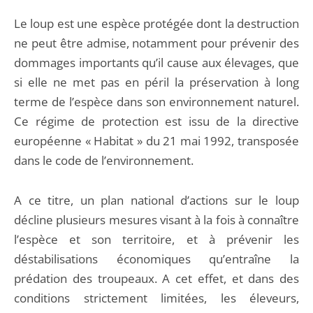
Le loup est une espèce protégée dont la destruction
ne peut être admise, notamment pour prévenir des
dommages importants qu’il cause aux élevages, que
si elle ne met pas en péril la préservation à long
terme de l’espèce dans son environnement naturel.
Ce régime de protection est issu de la directive
européenne « Habitat » du 21 mai 1992, transposée
dans le code de l’environnement.
A ce titre, un plan national d’actions sur le loup
décline plusieurs mesures visant à la fois à connaître
l’espèce et son territoire, et à prévenir les
déstabilisations économiques qu’entraîne la
prédation des troupeaux. A cet effet, et dans des
conditions strictement limitées, les éleveurs,