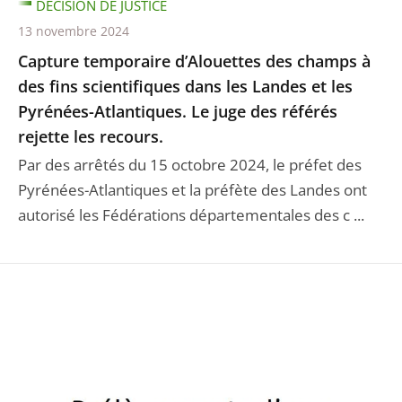
DÉCISION DE JUSTICE
13 novembre 2024
Capture temporaire d’Alouettes des champs à
des fins scientifiques dans les Landes et les
Pyrénées-Atlantiques. Le juge des référés
rejette les recours.
Par des arrêtés du 15 octobre 2024, le préfet des
Pyrénées-Atlantiques et la préfète des Landes ont
autorisé les Fédérations départementales des c ...