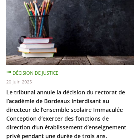
DÉCISION DE JUSTICE
20 juin 2025
Le tribunal annule la décision du rectorat de
l’académie de Bordeaux interdisant au
directeur de l’ensemble scolaire Immaculée
Conception d’exercer des fonctions de
direction d’un établissement d’enseignement
privé pendant une durée de trois ans.