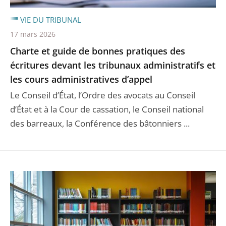
VIE DU TRIBUNAL
17 mars 2026
Charte et guide de bonnes pratiques des
écritures devant les tribunaux administratifs et
les cours administratives d’appel
Le Conseil d’État, l’Ordre des avocats au Conseil
d’État et à la Cour de cassation, le Conseil national
des barreaux, la Conférence des bâtonniers ...