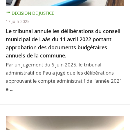
DÉCISION DE JUSTICE
17 juin 2025
Le tribunal annule les délibérations du conseil
municipal de Laàs du 11 avril 2022 portant
approbation des documents budgétaires
annuels de la commune.
Par un jugement du 6 juin 2025, le tribunal
administratif de Pau a jugé que les délibérations
approuvant le compte administratif de l’année 2021
e ...