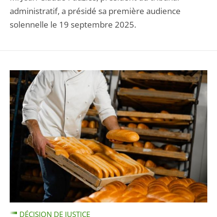
administratif, a présidé sa première audience
solennelle le 19 septembre 2025.
DÉCISION DE JUSTICE