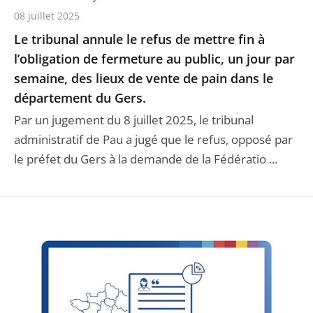
08 juillet 2025
Le tribunal annule le refus de mettre fin à
l’obligation de fermeture au public, un jour par
semaine, des lieux de vente de pain dans le
département du Gers.
Par un jugement du 8 juillet 2025, le tribunal
administratif de Pau a jugé que le refus, opposé par
le préfet du Gers à la demande de la Fédératio ...