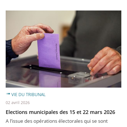
VIE DU TRIBUNAL
02 avril 2026
Elections municipales des 15 et 22 mars 2026
A l’issue des opérations électorales qui se sont