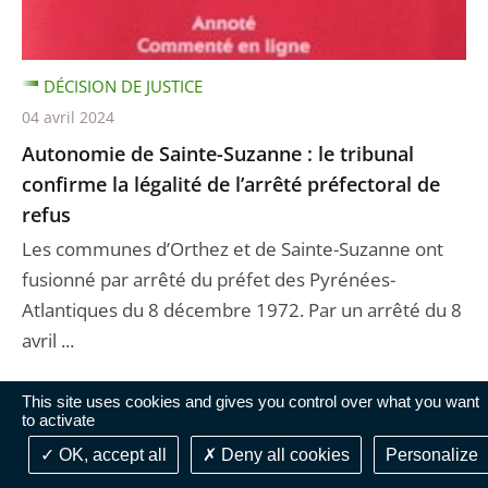
DÉCISION DE JUSTICE
04 avril 2024
Autonomie de Sainte-Suzanne : le tribunal
confirme la légalité de l’arrêté préfectoral de
refus
Les communes d’Orthez et de Sainte-Suzanne ont
fusionné par arrêté du préfet des Pyrénées-
Atlantiques du 8 décembre 1972. Par un arrêté du 8
avril ...
This site uses cookies and gives you control over what you want
to activate
OK, accept all
Deny all cookies
Personalize