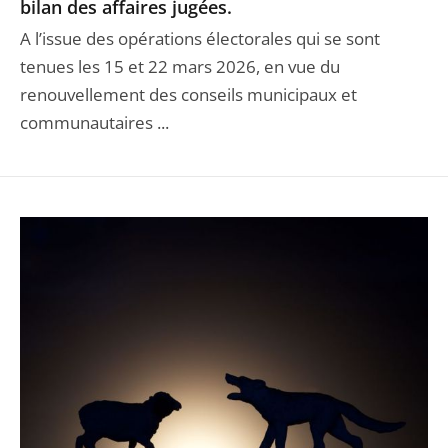
bilan des affaires jugées.
A l’issue des opérations électorales qui se sont
tenues les 15 et 22 mars 2026, en vue du
renouvellement des conseils municipaux et
communautaires ...