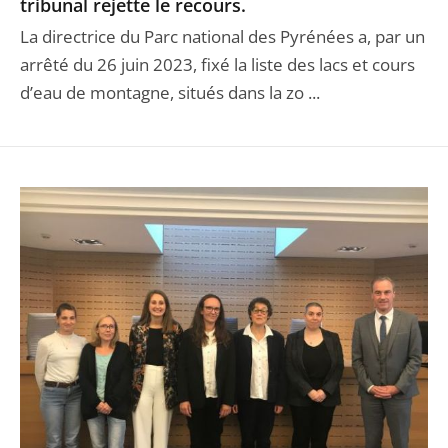
tribunal rejette le recours.
La directrice du Parc national des Pyrénées a, par un
arrêté du 26 juin 2023, fixé la liste des lacs et cours
d’eau de montagne, situés dans la zo ...