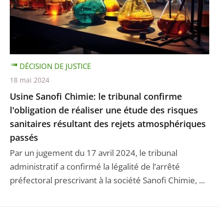
DÉCISION DE JUSTICE
18 mai 2024
Usine Sanofi Chimie: le tribunal confirme
l'obligation de réaliser une étude des risques
sanitaires résultant des rejets atmosphériques
passés
Par un jugement du 17 avril 2024, le tribunal
administratif a confirmé la légalité de l’arrêté
préfectoral prescrivant à la société Sanofi Chimie, ...