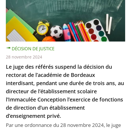
DÉCISION DE JUSTICE
28 novembre 2024
Le juge des référés suspend la décision du
rectorat de l’académie de Bordeaux
interdisant, pendant une durée de trois ans, au
directeur de l’établissement scolaire
l’Immaculée Conception l’exercice de fonctions
de direction d’un établissement
d’enseignement privé.
Par une ordonnance du 28 novembre 2024, le juge