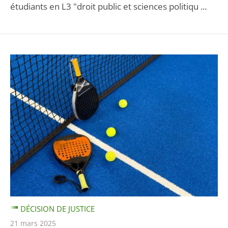
étudiants en L3 "droit public et sciences politiqu ...
DÉCISION DE JUSTICE
21 mars 2025