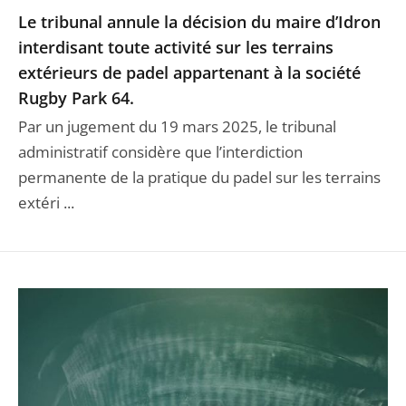
Le tribunal annule la décision du maire d’Idron
interdisant toute activité sur les terrains
extérieurs de padel appartenant à la société
Rugby Park 64.
Par un jugement du 19 mars 2025, le tribunal
administratif considère que l’interdiction
permanente de la pratique du padel sur les terrains
extéri ...