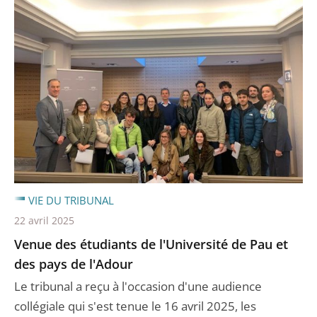
VIE DU TRIBUNAL
22 avril 2025
Venue des étudiants de l'Université de Pau et
des pays de l'Adour
Le tribunal a reçu à l'occasion d'une audience
collégiale qui s'est tenue le 16 avril 2025, les