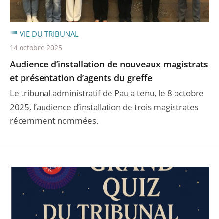
VIE DU TRIBUNAL
14 octobre 2025
Audience d’installation de nouveaux magistrats
et présentation d’agents du greffe
Le tribunal administratif de Pau a tenu, le 8 octobre
2025, l’audience d’installation de trois magistrates
récemment nommées.