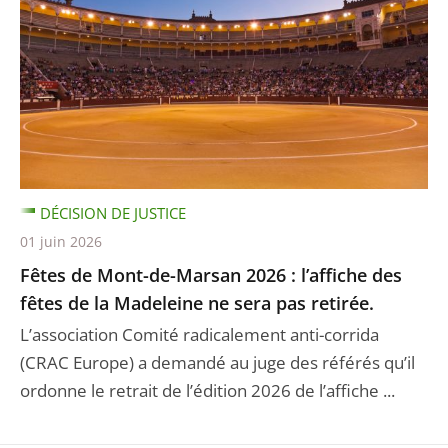
DÉCISION DE JUSTICE
01 juin 2026
Fêtes de Mont-de-Marsan 2026 : l’affiche des
fêtes de la Madeleine ne sera pas retirée.
L’association Comité radicalement anti-corrida
(CRAC Europe) a demandé au juge des référés qu’il
ordonne le retrait de l’édition 2026 de l’affiche ...