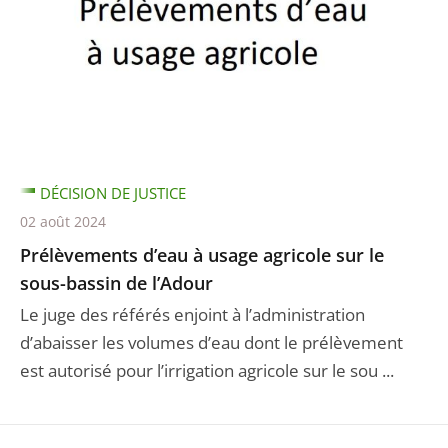
DÉCISION DE JUSTICE
02 août 2024
Prélèvements d’eau à usage agricole sur le
sous-bassin de l’Adour
Le juge des référés enjoint à l’administration
d’abaisser les volumes d’eau dont le prélèvement
est autorisé pour l’irrigation agricole sur le sou ...