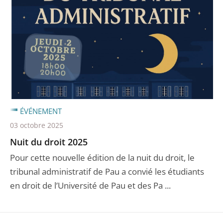
ÉVÉNEMENT
03 octobre 2025
Nuit du droit 2025
Pour cette nouvelle édition de la nuit du droit, le
tribunal administratif de Pau a convié les étudiants
en droit de l’Université de Pau et des Pa ...