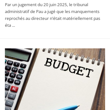
Par un jugement du 20 juin 2025, le tribunal
administratif de Pau a jugé que les manquements
reprochés au directeur n’était matériellement pas
éta ...