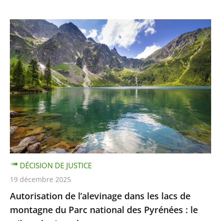
DÉCISION DE JUSTICE
19 décembre 2025
Autorisation de l’alevinage dans les lacs de
montagne du Parc national des Pyrénées : le