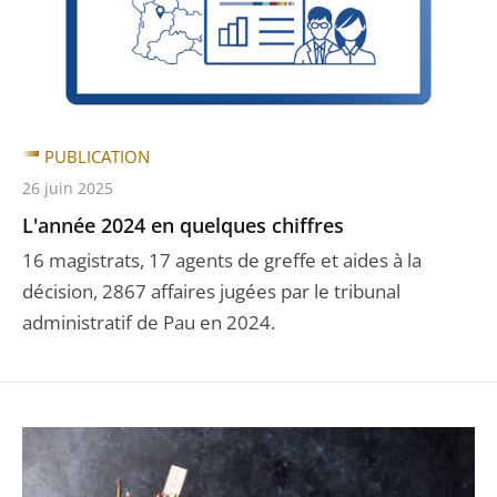
PUBLICATION
26 juin 2025
L'année 2024 en quelques chiffres
16 magistrats, 17 agents de greffe et aides à la
décision, 2867 affaires jugées par le tribunal
administratif de Pau en 2024.