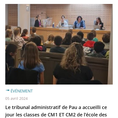
ÉVÉNEMENT
05 avril 2024
Le tribunal administratif de Pau a accueilli ce
jour les classes de CM1 ET CM2 de l’école des