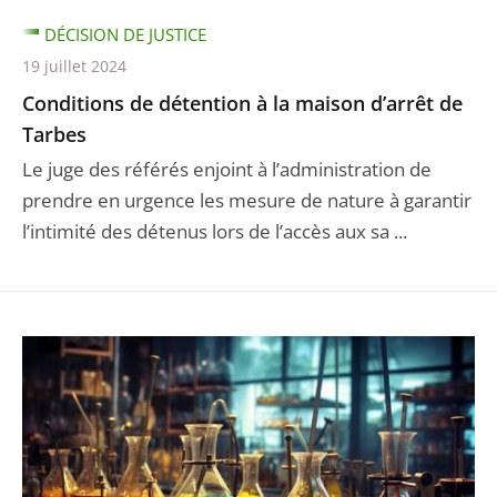
DÉCISION DE JUSTICE
19 juillet 2024
Conditions de détention à la maison d’arrêt de
Tarbes
Le juge des référés enjoint à l’administration de
prendre en urgence les mesure de nature à garantir
l’intimité des détenus lors de l’accès aux sa ...