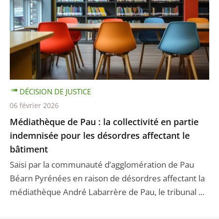
DÉCISION DE JUSTICE
06 février 2026
Médiathèque de Pau : la collectivité en partie
indemnisée pour les désordres affectant le
bâtiment
Saisi par la communauté d’agglomération de Pau
Béarn Pyrénées en raison de désordres affectant la
médiathèque André Labarrère de Pau, le tribunal ...