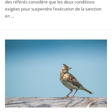
des référés considère que les deux conditions
exigées pour suspendre l’exécution de la sanction
en ...