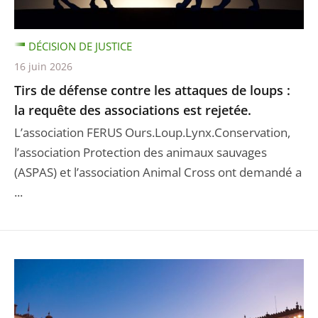
DÉCISION DE JUSTICE
16 juin 2026
Tirs de défense contre les attaques de loups :
la requête des associations est rejetée.
L’association FERUS Ours.Loup.Lynx.Conservation,
l’association Protection des animaux sauvages
(ASPAS) et l’association Animal Cross ont demandé a
...