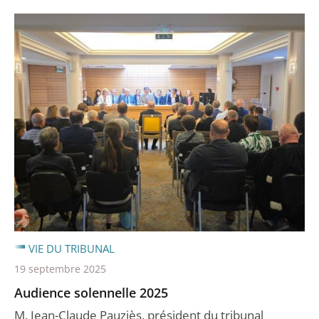
VIE DU TRIBUNAL
19 septembre 2025
Audience solennelle 2025
M. Jean-Claude Pauziès, président du tribunal