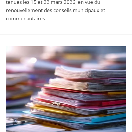
tenues les 15 et 22 mars 2026, en vue du
renouvellement des conseils municipaux et
communautaires ...