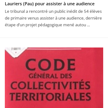
Lauriers (Pau) pour assister à une audience
Le tribunal a rencontré un public inédit de 54 élèves
de primaire venus assister à une audience, dernière
étape d’un projet pédagogique mené autou ...