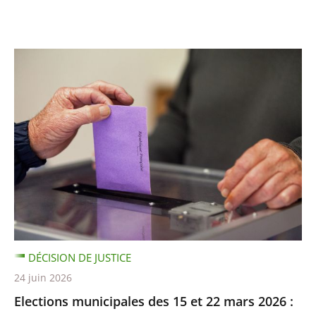
DÉCISION DE JUSTICE
24 juin 2026
Elections municipales des 15 et 22 mars 2026 :