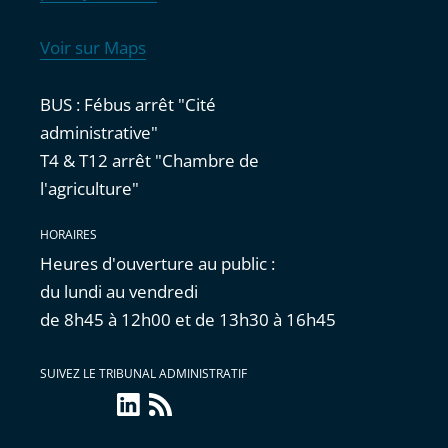
Voir sur Maps
BUS : Fébus arrêt "Cité
administrative"
T4 & T12 arrêt "Chambre de
l'agriculture"
HORAIRES
Heures d'ouverture au public :
du lundi au vendredi
de 8h45 à 12h00 et de 13h30 à 16h45
SUIVEZ LE TRIBUNAL ADMINISTRATIF
linkedin
Flux
RSS